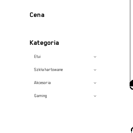
Cena
Kategoria
Etui
Szkła hartowane
Akcesoria
Gaming