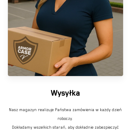
Wysyłka
Nasz magazyn realizuje Państwa zamówienia w każdy dzień
roboczy.
Dokładamy wszelkich starań, aby dokładnie zabezpieczyć