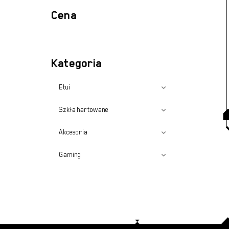
Cena
Kategoria
Etui
Szkła hartowane
Akcesoria
Gaming