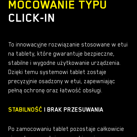
MOCOWANIE TYPU
CLICK-IN
To innowacyjne rozwiązanie stosowane w etui
na tablety, które gwarantuje bezpieczne,
stabilne i wygodne użytkowanie urządzenia.
Dzięki temu systemowi tablet zostaje
precyzyjnie osadzony w etui, zapewniając
pełną ochronę oraz łatwość obsługi.
STABILNOŚĆ
I BRAK PRZESUWANIA
Po zamocowaniu tablet pozostaje całkowicie