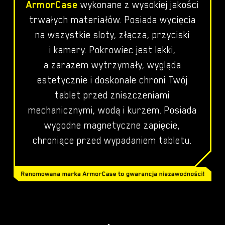
ArmorCase
wykonane z wysokiej jakości
trwałych materiałów. Posiada wycięcia
na wszystkie sloty, złącza, przyciski
i kamery. Pokrowiec jest lekki,
a zarazem wytrzymały, wygląda
estetycznie i doskonale chroni Twój
tablet przed zniszczeniami
mechanicznymi, wodą i kurzem. Posiada
wygodne magnetyczne zapięcie,
chroniące przed wypadaniem tabletu.