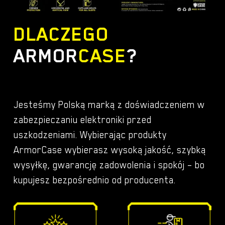
DLACZEGO
ARMOR
CASE
?
Jesteśmy Polską marką z doświadczeniem w
zabezpieczaniu elektroniki przed
uszkodzeniami. Wybierając produkty
ArmorCase wybierasz wysoką jakość, szybką
wysyłkę, gwarancję zadowolenia i spokój – bo
kupujesz bezpośrednio od producenta.