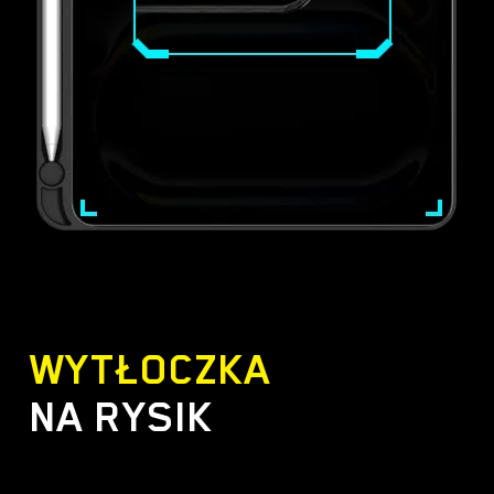
WYTŁOCZKA
NA RYSIK