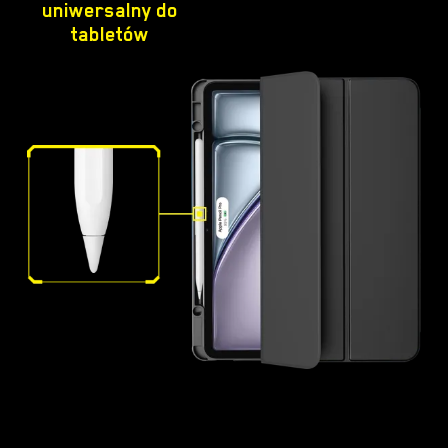
uniwersalny do
tabletów