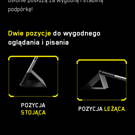
podpórkę!
Dwie pozycje
do wygodnego
oglądania i pisania
POZYCJA
POZYCJA
LEŻĄCA
STOJĄCA