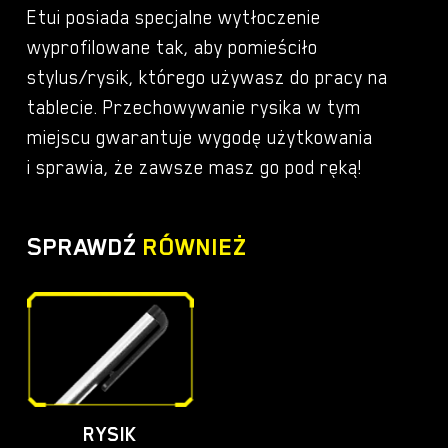
Etui posiada specjalne wytłoczenie
wyprofilowane tak, aby pomieściło
stylus/rysik, którego używasz do pracy na
tablecie. Przechowywanie rysika w tym
miejscu gwarantuje wygodę użytkowania
i sprawia, że zawsze masz go pod ręką!
SPRAWDŹ
RÓWNIEŻ
RYSIK