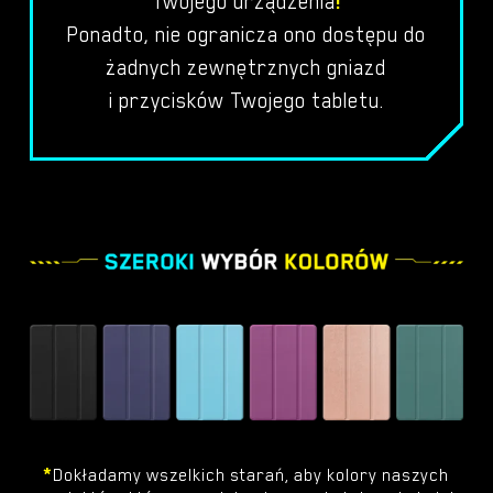
Twojego urządzenia
!
Ponadto, nie ogranicza ono dostępu do
żadnych zewnętrznych gniazd
i przycisków Twojego tabletu.
*
Dokładamy wszelkich starań, aby kolory naszych