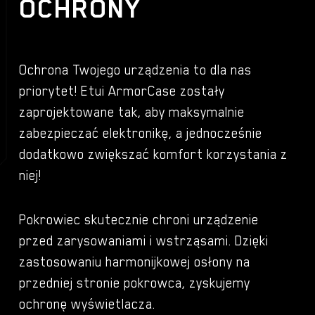
OCHRONY
Ochrona Twojego urządzenia to dla nas
priorytet! Etui ArmorCase zostały
zaprojektowane tak, aby maksymalnie
zabezpieczać elektronikę, a jednocześnie
dodatkowo zwiększać komfort korzystania z
niej!
Pokrowiec skutecznie chroni urządzenie
przed zarysowaniami i wstrząsami. Dzięki
zastosowaniu harmonijkowej osłony na
przedniej stronie pokrowca, zyskujemy
ochronę wyświetlacza.