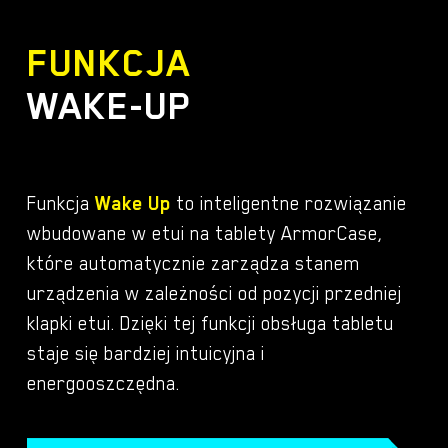
FUNKCJA
WAKE-UP
Funkcja
Wake Up
to inteligentne rozwiązanie
wbudowane w etui na tablety ArmorCase,
które automatycznie zarządza stanem
urządzenia w zależności od pozycji przedniej
klapki etui. Dzięki tej funkcji obsługa tabletu
staje się bardziej intuicyjna i
energooszczędna.