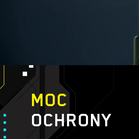
MOC
OCHRONY