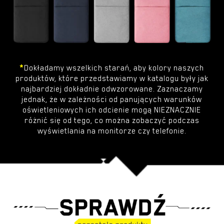
*
Dokładamy wszelkich starań, aby kolory naszych
produktów, które przedstawiamy w katalogu były jak
najbardziej dokładnie odwzorowane. Zaznaczamy
jednak, że w zależności od panujących warunków
oświetleniowych ich odcienie mogą NIEZNACZNIE
różnić się od tego, co można zobaczyć podczas
wyświetlania na monitorze czy telefonie.