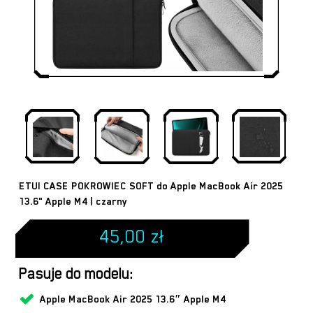
ETUI CASE POKROWIEC SOFT do Apple MacBook Air 2025
13.6" Apple M4 | czarny
45,00
zł
Pasuje do modelu:
Apple MacBook Air 2025 13.6″ Apple M4