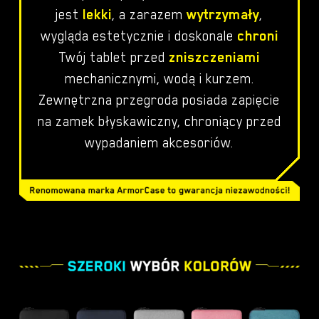
jest
lekki
, a zarazem
wytrzymały
,
wygląda estetycznie i doskonale
chroni
Twój tablet przed
zniszczeniami
mechanicznymi, wodą i kurzem.
Zewnętrzna przegroda posiada zapięcie
na zamek błyskawiczny, chroniący przed
wypadaniem akcesoriów.