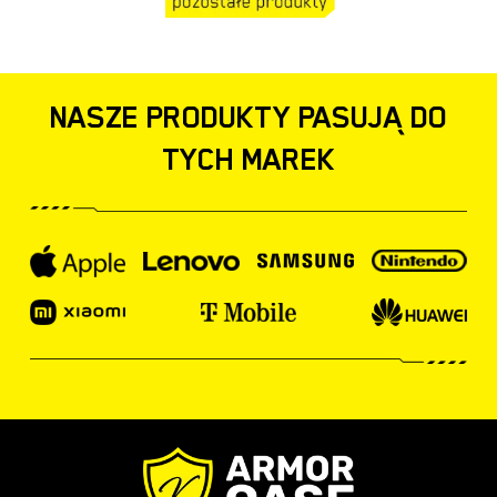
NASZE PRODUKTY PASUJĄ DO
TYCH MAREK