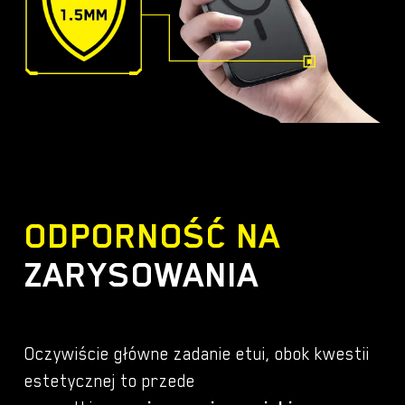
ODPORNOŚĆ NA
ZARYSOWANIA
Oczywiście główne zadanie etui, obok kwestii
estetycznej to przede