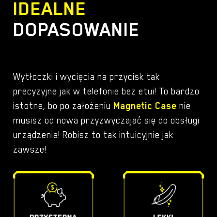
IDEALNE
DOPASOWANIE
Wytłoczki i wycięcia na przycisk tak
precyzyjne jak w telefonie bez etui! To bardzo
istotne, bo po założeniu
Magnetic Case
nie
musisz od nowa przyzwyczajać się do obsługi
urządzenia! Robisz to tak intuicyjnie jak
zawsze!