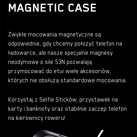
MAGNETIC CASE
Zwykłe mocowania magnetyczne są
odpowiednie, gdy chcemy położyć telefon na
ładowarce, ale nasze specjalne magnesy
neodymowe o sile 53N pozwalają
przymocować do etui wiele akcesoriów,
których nie obsłużą standardowe mocowania.
Korzystaj z Selfie Sticków, przystawek na
karty i banknoty oraz stabilnie zaczep telefon
na kierownicy roweru!