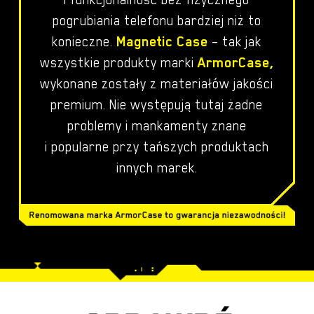
pogrubiania telefonu bardziej niż to
konieczne.
Magnetic Case
– tak jak
wszystkie produkty marki
ArmorCase,
wykonane zostały z materiałów jakości
premium. Nie występują tutaj żadne
problemy i mankamenty znane
i popularne przy tańszych produktach
innych marek.