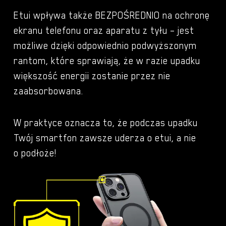
Etui wpływa także BEZPOŚREDNIO na ochronę
ekranu telefonu oraz aparatu z tyłu – jest
możliwe dzięki odpowiednio podwyższonym
rantom, które sprawiają, że w razie upadku
większość energii zostanie przez nie
zaabsorbowana.
W praktyce oznacza to, że podczas upadku
Twój smartfon zawsze uderza o etui, a nie
o podłoże!